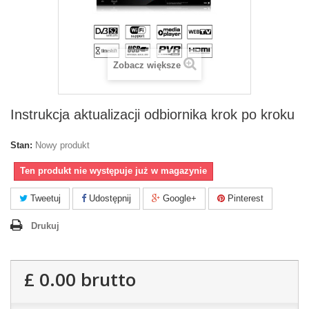
Zobacz większe
Instrukcja aktualizacji odbiornika krok po kroku
Stan:
Nowy produkt
Ten produkt nie występuje już w magazynie
Tweetuj
Udostępnij
Google+
Pinterest
Drukuj
£ 0.00
brutto